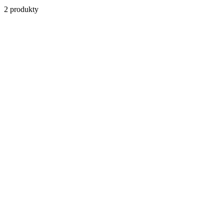
2
produkty