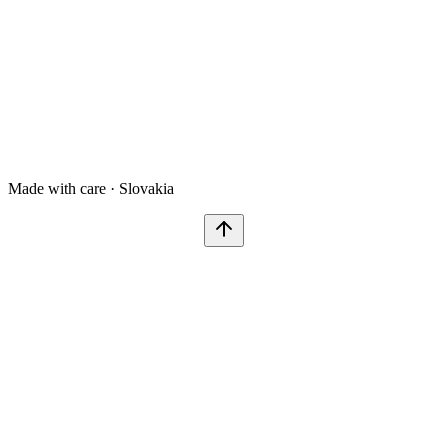
Made with care · Slovakia