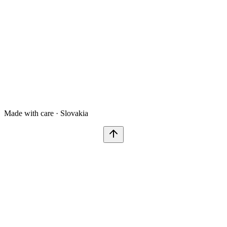
Made with care · Slovakia