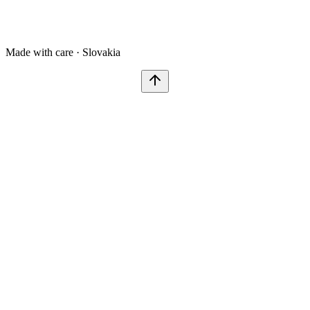
Made with care · Slovakia