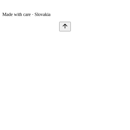
Made with care · Slovakia