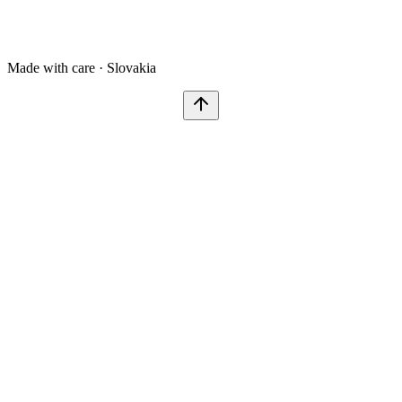
Made with care · Slovakia