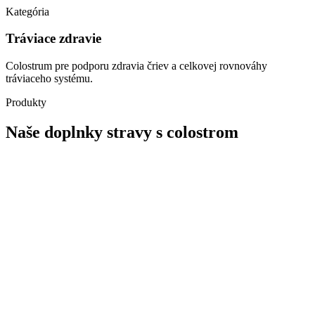
Kategória
Tráviace zdravie
Colostrum pre podporu zdravia čriev a celkovej rovnováhy
tráviaceho systému.
Produkty
Naše doplnky stravy s colostrom