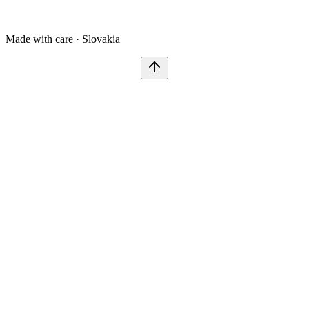
Made with care · Slovakia