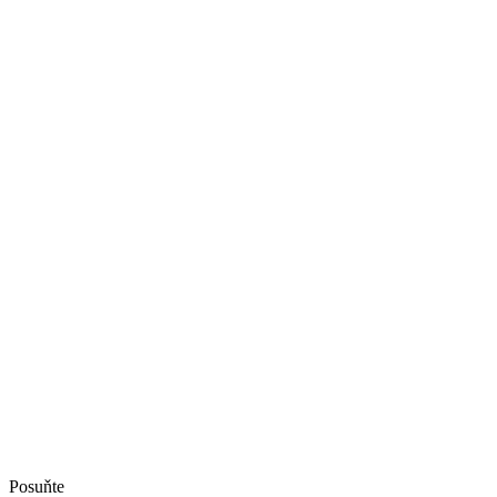
Posuňte