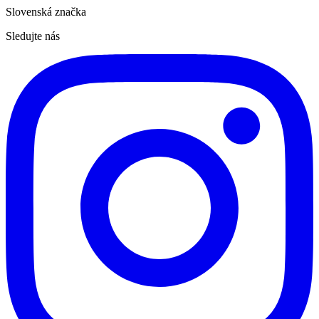
Slovenská značka
Sledujte nás