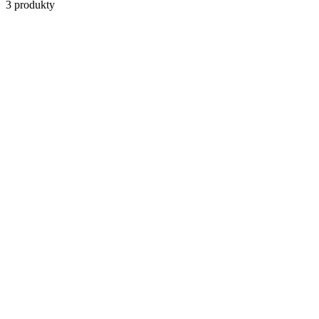
3
produkty