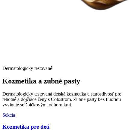
Dermatologicky testované
Kozmetika a
zubné pasty
Dermatologicky testovaná detská kozmetika a starostlivosť pre
tehotné a dojčiace ženy s Colostrom. Zubné pasty bez fluoridu
vyvinuté so špičkovými odborníkmi.
Sekcia
Kozmetika pre deti