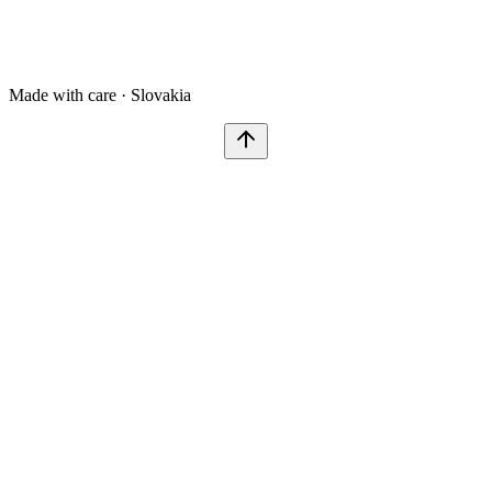
Made with care · Slovakia