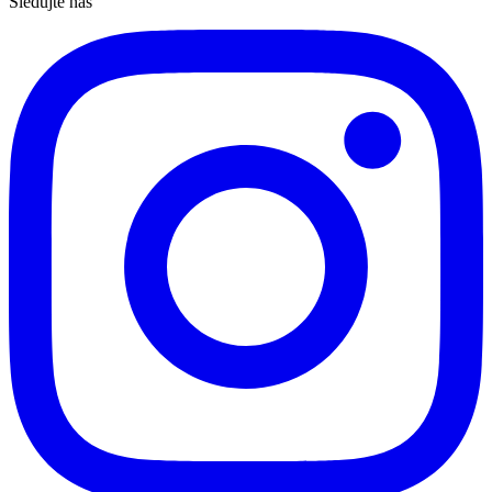
Sledujte nás