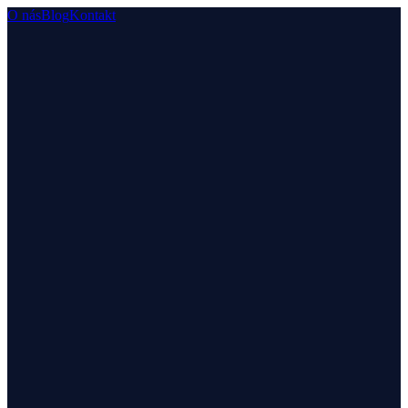
O nás
Blog
Kontakt