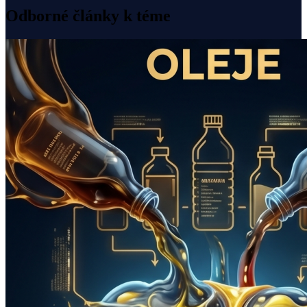
Odborné články k téme