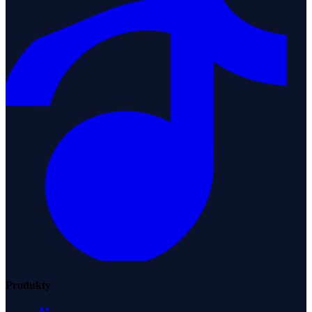
Produkty