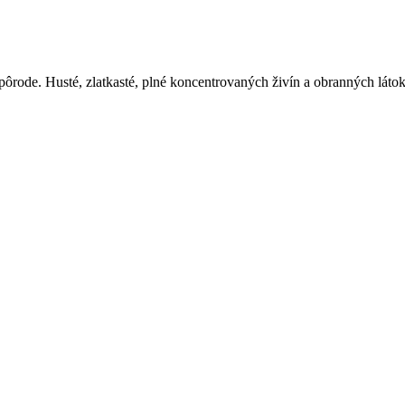
rode. Husté, zlatkasté, plné koncentrovaných živín a obranných látok 