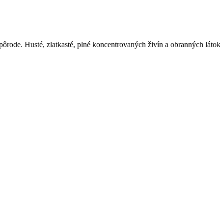
rode. Husté, zlatkasté, plné koncentrovaných živín a obranných látok 