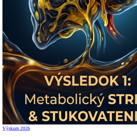
Výskum 2026