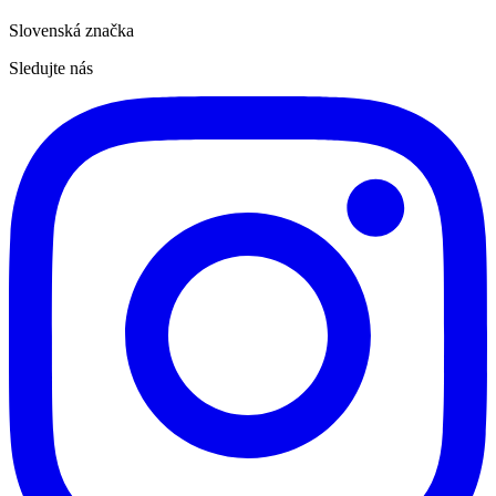
Slovenská značka
Sledujte nás